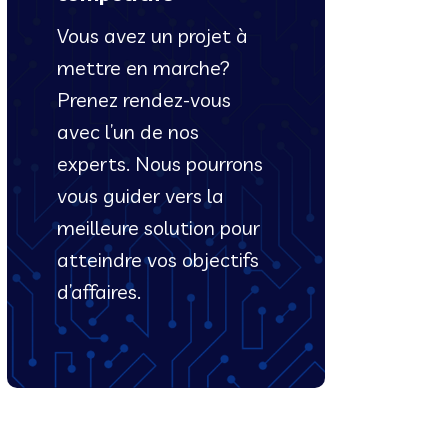
Vous avez un projet à
mettre en marche?
Prenez rendez-vous
avec l’un de nos
experts. Nous pourrons
vous guider vers la
meilleure solution pour
atteindre vos objectifs
d’affaires.