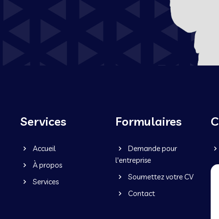
Services
Formulaires
C
Accueil
Demande pour
l'entreprise
À propos
Soumettez votre CV
Services
Contact