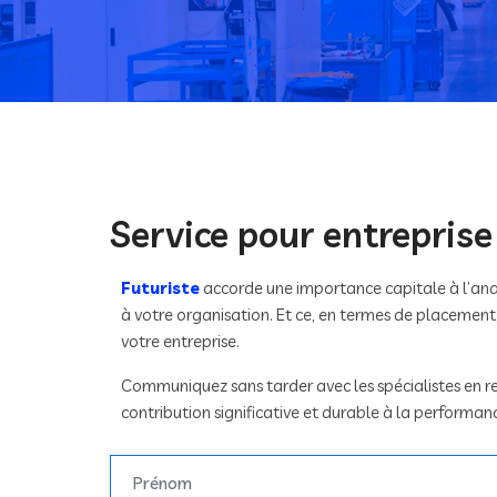
Service pour entreprise
Futuriste
accorde une importance capitale à l’analy
à votre organisation. Et ce, en termes de placemen
votre entreprise.
Communiquez sans tarder avec les spécialistes en 
contribution significative et durable à la performanc