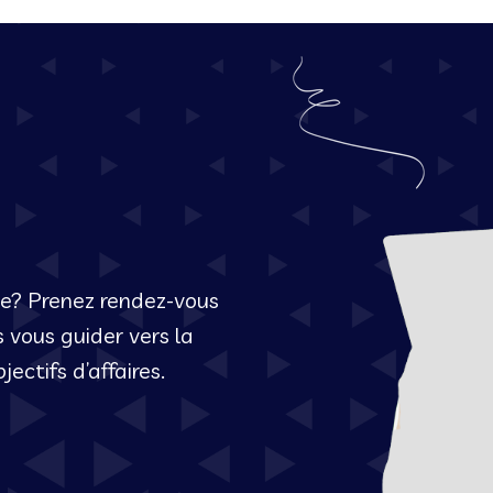
he? Prenez rendez-vous
 vous guider vers la
ectifs d’affaires.