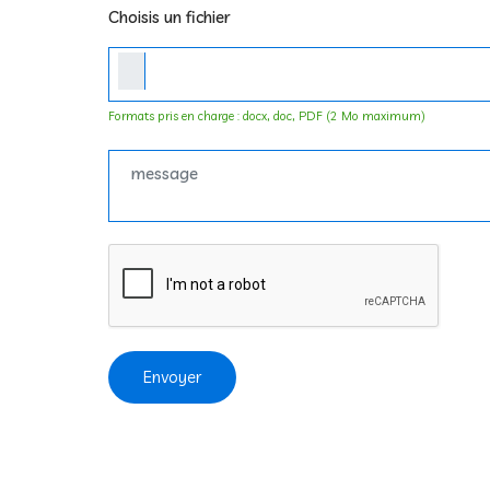
Choisis un fichier
Formats pris en charge : docx, doc, PDF (2 Mo maximum)