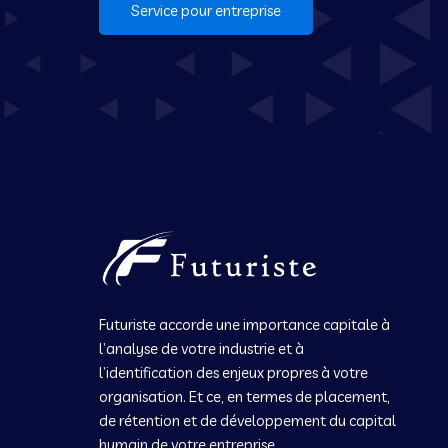
Service pour entreprise
Futuriste accorde une importance capitale à
l’analyse de votre industrie et à
l’identification des enjeux propres à votre
organisation. Et ce, en termes de placement,
de rétention et de développement du capital
humain de votre entreprise.