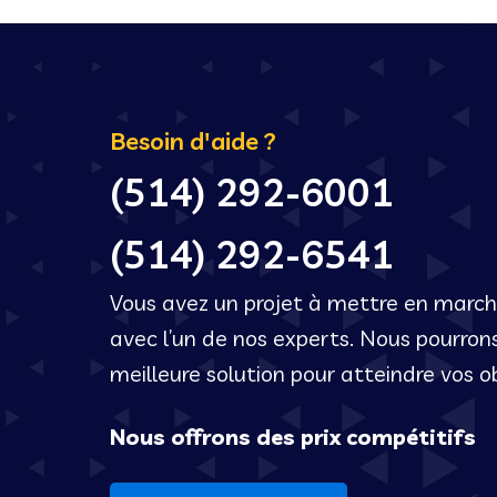
Besoin d'aide ?
(514) 292-6001
(514) 292-6541
Vous avez un projet à mettre en marc
avec l’un de nos experts. Nous pourrons
meilleure solution pour atteindre vos obj
Nous offrons des prix compétitifs