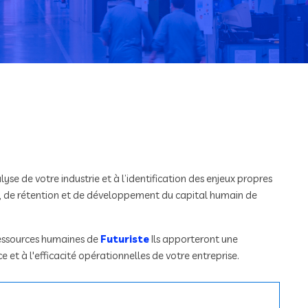
se de votre industrie et à l’identification des enjeux propres
t, de rétention et de développement du capital humain de
ressources humaines de
Futuriste
Ils apporteront une
e et à l'efficacité opérationnelles de votre entreprise.